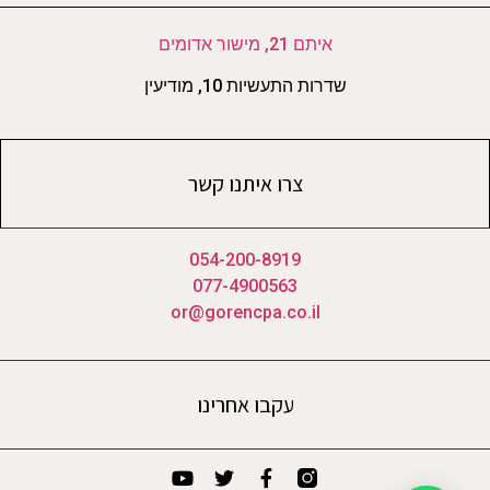
איתם 21, מישור אדומים
שדרות התעשיות 10, מודיעין
צרו איתנו קשר
054-200-8919
077-4900563
or@gorencpa.co.il
עקבו אחרינו