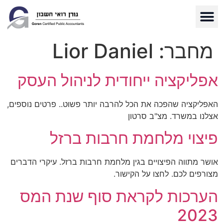
מחבר:
Lior Daniel
אפליקציה ייחודית לניהול העסק
האפליקציה שהפכה את הכל להרבה יותר פשוט.. פרטים נוספים,
אצלנו במשרד. מצ"ב סרטון
פיצוי מלחמת חרבות ברזל
אושר מתווה הפיצויים בגין מלחמת חרבות ברזל. עיקרי הדברים
מצורפים לכם. לחצו על הקישור.
הערכות לקראת סוף שנת המס
2023