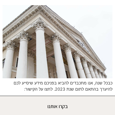
כבכל שנה, אנו מתכבדים להביא בפניכם מידע שיסייע לכם
להיערך בהתאם לתום שנת 2023. לחצו על הקישור:
בקרו אותנו