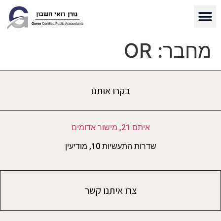
מחבר:
OR
בקרו אותנו
איתם 21, מישור אדומים
שדרות התעשיות 10, מודיעין
צרו איתנו קשר