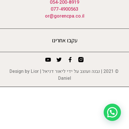
054-200-8919
077-4900563
or@gorencpa.co.il
עקבו אחרינו
© 2021 | נבנה ועוצב על ידי ליאור דניאל | Design by Lior
Daniel