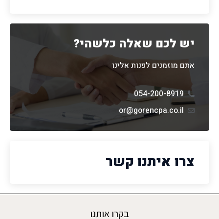
יש לכם שאלה כלשהי?
אתם מוזמנים לפנות אלינו
054-200-8919
or@gorencpa.co.il
צרו איתנו קשר
בקרו אותנו