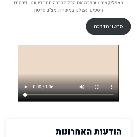
האפליקציה שהפכה את הכל להרבה יותר פשוט.. פרטים
נוספים, אצלנו במשרד. מצ"ב סרטון
סרטון הדרכה
הודעות האחרונות