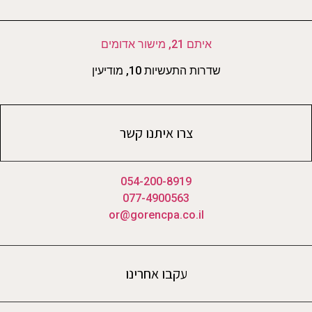
איתם 21, מישור אדומים
שדרות התעשיות 10, מודיעין
צרו איתנו קשר
054-200-8919
077-4900563
or@gorencpa.co.il
עקבו אחרינו