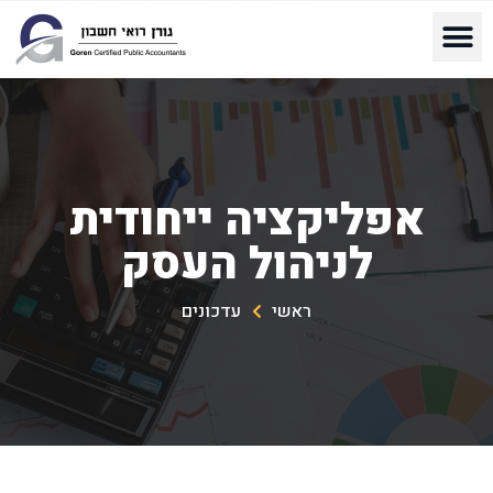
אפליקציה ייחודית
לניהול העסק
ראשי
עדכונים